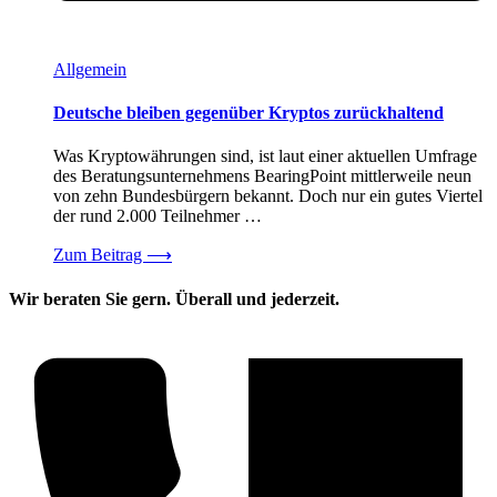
Allgemein
Deutsche bleiben gegenüber Kryptos zurückhaltend
Was Kryptowährungen sind, ist laut einer aktuellen Umfrage
des Beratungsunternehmens BearingPoint mittlerweile neun
von zehn Bundesbürgern bekannt. Doch nur ein gutes Viertel
der rund 2.000 Teilnehmer …
Zum Beitrag
⟶
Wir beraten Sie gern. Überall und jederzeit.