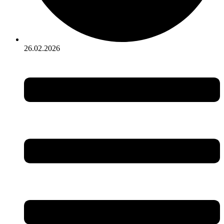
26.02.2026