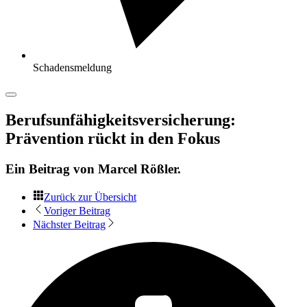
Schadensmeldung
Berufsunfähigkeitsversicherung:
Prävention rückt in den Fokus
Ein Beitrag von
Marcel Rößler
.
Zurück zur Übersicht
Voriger Beitrag
Nächster Beitrag