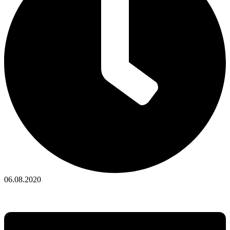
06.08.2020