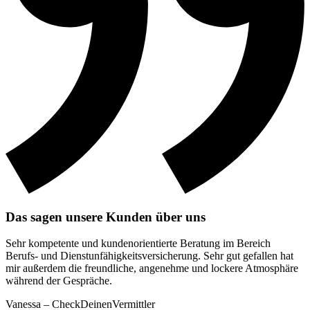
Das sagen unsere Kunden über uns
Sehr kompetente und kundenorientierte Beratung im Bereich
Berufs- und Dienstunfähigkeitsversicherung. Sehr gut gefallen hat
mir außerdem die freundliche, angenehme und lockere Atmosphäre
während der Gespräche.
Vanessa – CheckDeinenVermittler