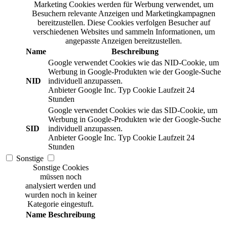
Marketing Cookies werden für Werbung verwendet, um
Besuchern relevante Anzeigen und Marketingkampagnen
bereitzustellen. Diese Cookies verfolgen Besucher auf
verschiedenen Websites und sammeln Informationen, um
angepasste Anzeigen bereitzustellen.
Name
Beschreibung
Google verwendet Cookies wie das NID-Cookie, um
Werbung in Google-Produkten wie der Google-Suche
NID
individuell anzupassen.
Anbieter
Google Inc.
Typ
Cookie
Laufzeit
24
Stunden
Google verwendet Cookies wie das SID-Cookie, um
Werbung in Google-Produkten wie der Google-Suche
SID
individuell anzupassen.
Anbieter
Google Inc.
Typ
Cookie
Laufzeit
24
Stunden
Sonstige
Sonstige Cookies
müssen noch
analysiert werden und
wurden noch in keiner
Kategorie eingestuft.
Name
Beschreibung