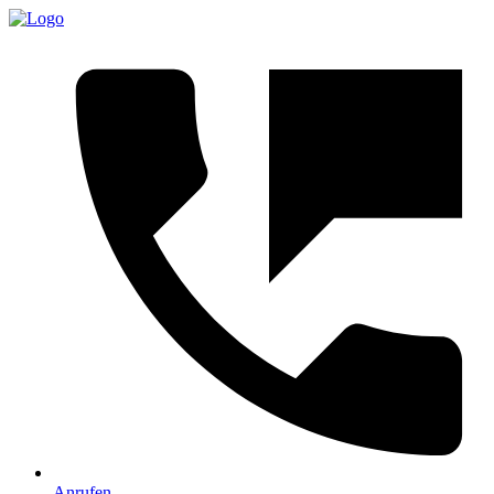
Anrufen