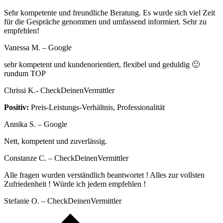
Sehr kompetente und freundliche Beratung. Es wurde sich viel Zeit
für die Gespräche genommen und umfassend informiert. Sehr zu
empfehlen!
Vanessa M. – Google
sehr kompetent und kundenorientiert, flexibel und geduldig 🙂
rundum TOP
Chrissi K.- CheckDeinenVermittler
Positiv:
Preis-Leistungs-Verhältnis, Professionalität
Annika S. – Google
Nett, kompetent und zuverlässig.
Constanze C. – CheckDeinenVermittler
Alle fragen wurden verständlich beantwortet ! Alles zur vollsten
Zufriedenheit ! Würde ich jedem empfehlen !
Stefanie O. – CheckDeinenVermittler