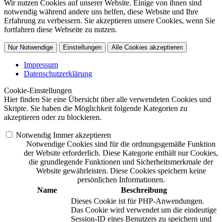
Wir nutzen Cookies auf unserer Website. Einige von ihnen sind
notwendig während andere uns helfen, diese Website und Ihre
Erfahrung zu verbessern. Sie akzeptieren unsere Cookies, wenn Sie
fortfahren diese Webseite zu nutzen.
Nur Notwendige
Einstellungen
Alle Cookies akzeptieren
Impressum
Datenschutzerklärung
Cookie-Einstellungen
Hier finden Sie eine Übersicht über alle verwendeten Cookies und
Skripte. Sie haben die Möglichkeit folgende Kategorien zu
akzeptieren oder zu blockieren.
Notwendig
Immer akzeptieren
Notwendige Cookies sind für die ordnungsgemäße Funktion
der Website erforderlich. Diese Kategorie enthält nur Cookies,
die grundlegende Funktionen und Sicherheitsmerkmale der
Website gewährleisten. Diese Cookies speichern keine
persönlichen Informationen.
Name
Beschreibung
Dieses Cookie ist für PHP-Anwendungen.
Das Cookie wird verwendet um die eindeutige
Session-ID eines Benutzers zu speichern und