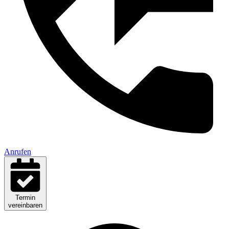
Anrufen
Termin
vereinbaren