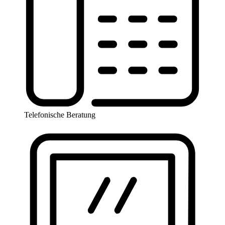
Telefonische Beratung