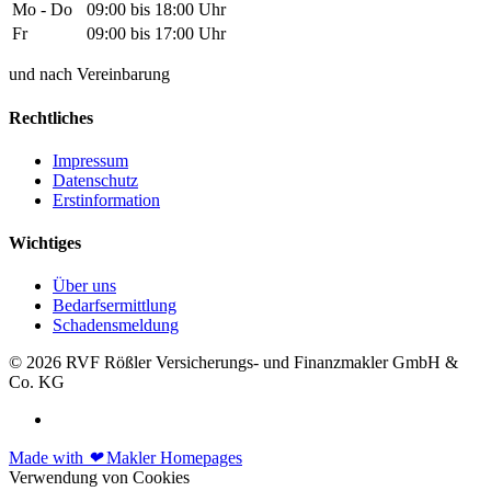
Mo - Do
09:00 bis 18:00 Uhr
Fr
09:00 bis 17:00 Uhr
und nach Vereinbarung
Rechtliches
Impressum
Datenschutz
Erstinformation
Wichtiges
Über uns
Bedarfsermittlung
Schadensmeldung
© 2026 RVF Rößler Versicherungs- und Finanzmakler GmbH &
Co. KG
Made with
❤
Makler Homepages
Verwendung von Cookies