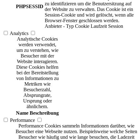
zu identifizieren um die Benutzersitzung auf
PHPSESSID
der Website zu verwalten. Das Cookie ist ein
Session-Cookie und wird gelöscht, wenn alle
Browser-Fenster geschlossen werden.
Anbieter
-
Typ
Cookie
Laufzeit
Session
Analytics
Analytische Cookies
werden verwendet,
um zu verstehen, wie
Besucher mit der
Website interagieren.
Diese Cookies helfen
bei der Bereitstellung
von Informationen zu
Metriken wie
Besucherzahl,
Absprungrate,
Ursprung oder
ähnlichem.
Name
Beschreibung
Performance
Performance Cookies sammeln Informationen darüber, wie
Besucher eine Webseite nutzen. Beispielsweise welche Seiten
Besucher wie häufig und wie lange besuchen, die Ladezeit