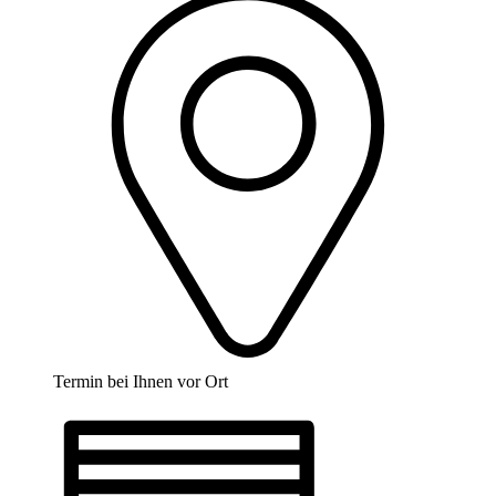
Termin bei Ihnen vor Ort