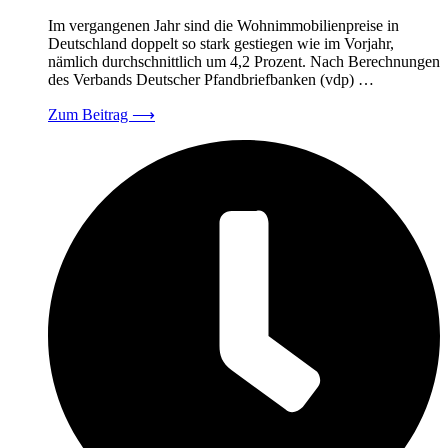
Im vergangenen Jahr sind die Wohnimmobilienpreise in
Deutschland doppelt so stark gestiegen wie im Vorjahr,
nämlich durchschnittlich um 4,2 Prozent. Nach Berechnungen
des Verbands Deutscher Pfandbriefbanken (vdp) …
Zum Beitrag
⟶