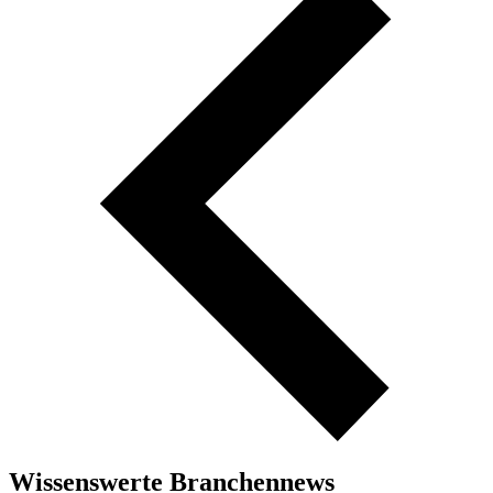
Wissenswerte Branchennews