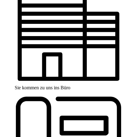
Sie kommen zu uns ins Büro