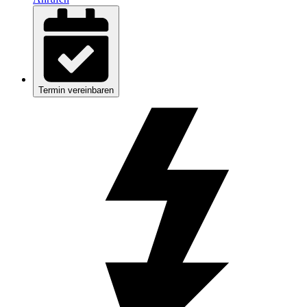
Termin vereinbaren