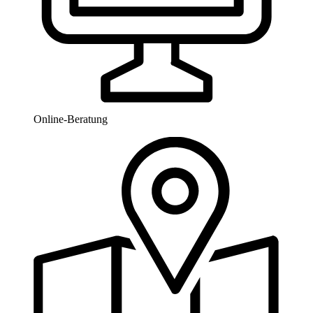
Online-Beratung