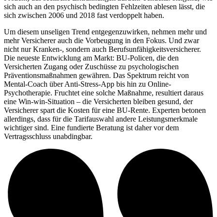
sich auch an den psychisch bedingten Fehlzeiten ablesen lässt, die
sich zwischen 2006 und 2018 fast verdoppelt haben.
Um diesem unseligen Trend entgegenzuwirken, nehmen mehr und
mehr Versicherer auch die Vorbeugung in den Fokus. Und zwar
nicht nur Kranken-, sondern auch Berufsunfähigkeitsversicherer.
Die neueste Entwicklung am Markt: BU-Policen, die den
Versicherten Zugang oder Zuschüsse zu psychologischen
Präventionsmaßnahmen gewähren. Das Spektrum reicht von
Mental-Coach über Anti-Stress-App bis hin zu Online-
Psychotherapie. Fruchtet eine solche Maßnahme, resultiert daraus
eine Win-win-Situation – die Versicherten bleiben gesund, der
Versicherer spart die Kosten für eine BU-Rente. Experten betonen
allerdings, dass für die Tarifauswahl andere Leistungsmerkmale
wichtiger sind. Eine fundierte Beratung ist daher vor dem
Vertragsschluss unabdingbar.