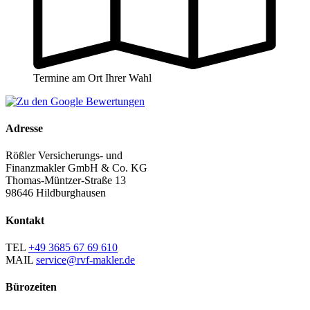
Termine am Ort Ihrer Wahl
Adresse
Rößler Versicherungs- und
Finanzmakler GmbH & Co. KG
Thomas-Müntzer-Straße 13
98646 Hildburghausen
Kontakt
TEL
+49 3685 67 69 610
MAIL
service@rvf-makler.de
Bürozeiten