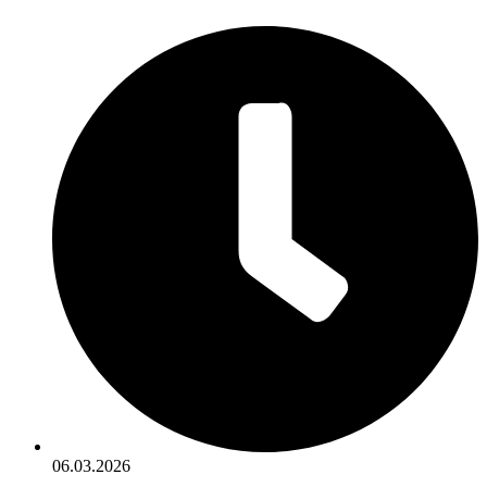
06.03.2026