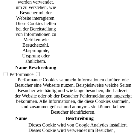
werden verwendet,
um zu verstehen, wie
Besucher mit der
Website interagieren.
Diese Cookies helfen
bei der Bereitstellung
von Informationen zu
Metriken wie
Besucherzahl,
Absprungrate,
Ursprung oder
ähnlichem.
Name
Beschreibung
Performance
Performance Cookies sammeln Informationen darüber, wie
Besucher eine Webseite nutzen. Beispielsweise welche Seiten
Besucher wie häufig und wie lange besuchen, die Ladezeit
der Website oder ob der Besucher Fehlermeldungen angezeigt
bekommen. Alle Informationen, die diese Cookies sammeln,
sind zusammengefasst und anonym - sie können keinen
Besucher identifizieren.
Name
Beschreibung
Dieses Cookie wird von Google Analytics installiert.
Dieses Cookie wird verwendet um Besucher-,