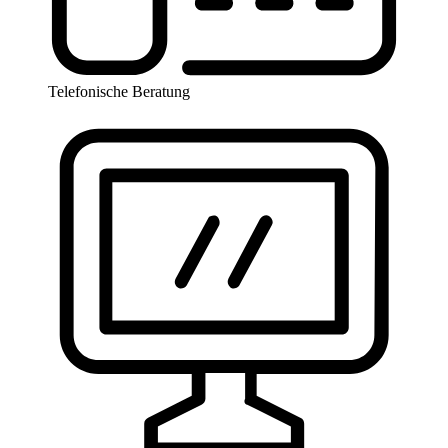
Telefonische Beratung