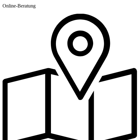
Online-Beratung