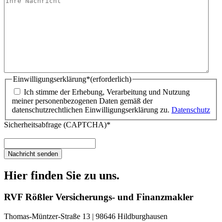
Einwilligungserklärung*
(erforderlich)
Ich stimme der Erhebung, Verarbeitung und Nutzung
meiner personenbezogenen Daten gemäß der
datenschutzrechtlichen Einwilligungserklärung zu.
Datenschutz
Sicherheitsabfrage (CAPTCHA)*
Hier finden Sie zu uns.
RVF Rößler Versicherungs- und Finanzmakler
Thomas-Müntzer-Straße 13 | 98646 Hildburghausen