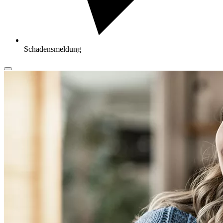
Schadensmeldung