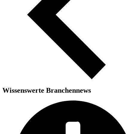
Wissenswerte Branchennews