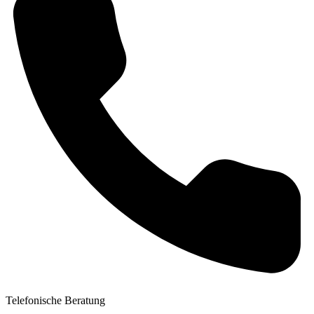
Telefonische Beratung