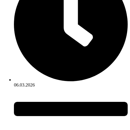
06.03.2026