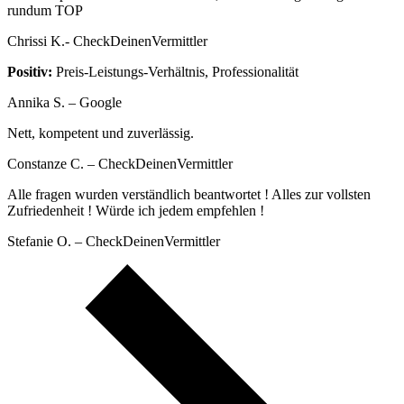
rundum TOP
Chrissi K.- CheckDeinenVermittler
Positiv:
Preis-Leistungs-Verhältnis, Professionalität
Annika S. – Google
Nett, kompetent und zuverlässig.
Constanze C. – CheckDeinenVermittler
Alle fragen wurden verständlich beantwortet ! Alles zur vollsten
Zufriedenheit ! Würde ich jedem empfehlen !
Stefanie O. – CheckDeinenVermittler