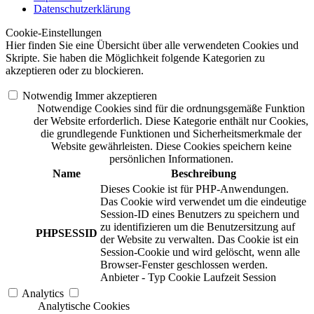
Datenschutzerklärung
Cookie-Einstellungen
Hier finden Sie eine Übersicht über alle verwendeten Cookies und
Skripte. Sie haben die Möglichkeit folgende Kategorien zu
akzeptieren oder zu blockieren.
Notwendig
Immer akzeptieren
Notwendige Cookies sind für die ordnungsgemäße Funktion
der Website erforderlich. Diese Kategorie enthält nur Cookies,
die grundlegende Funktionen und Sicherheitsmerkmale der
Website gewährleisten. Diese Cookies speichern keine
persönlichen Informationen.
Name
Beschreibung
Dieses Cookie ist für PHP-Anwendungen.
Das Cookie wird verwendet um die eindeutige
Session-ID eines Benutzers zu speichern und
zu identifizieren um die Benutzersitzung auf
PHPSESSID
der Website zu verwalten. Das Cookie ist ein
Session-Cookie und wird gelöscht, wenn alle
Browser-Fenster geschlossen werden.
Anbieter
-
Typ
Cookie
Laufzeit
Session
Analytics
Analytische Cookies