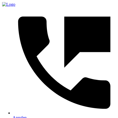
Anrufen