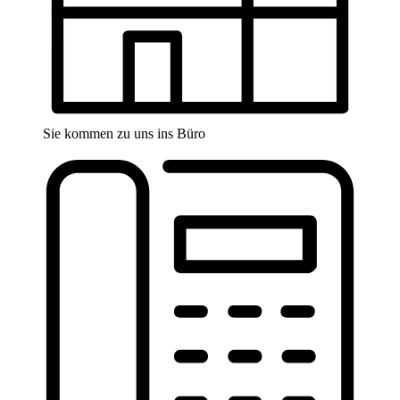
Sie kommen zu uns ins Büro