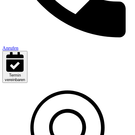
Anrufen
Termin
vereinbaren