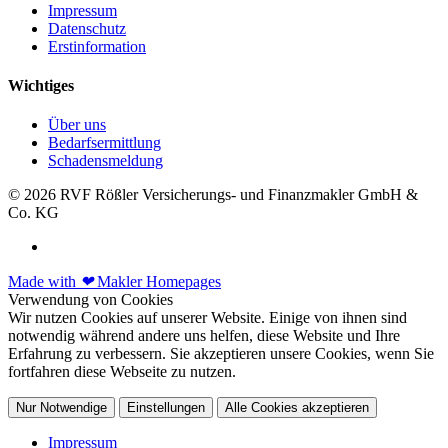
Impressum
Datenschutz
Erstinformation
Wichtiges
Über uns
Bedarfsermittlung
Schadensmeldung
© 2026 RVF Rößler Versicherungs- und Finanzmakler GmbH &
Co. KG
Made with
❤
Makler Homepages
Verwendung von Cookies
Wir nutzen Cookies auf unserer Website. Einige von ihnen sind
notwendig während andere uns helfen, diese Website und Ihre
Erfahrung zu verbessern. Sie akzeptieren unsere Cookies, wenn Sie
fortfahren diese Webseite zu nutzen.
Nur Notwendige
Einstellungen
Alle Cookies akzeptieren
Impressum