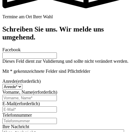
Termine am Ort Ihrer Wahl
Schreiben Sie uns. Wir melde uns
umgehend.
Facebook
Dieses Feld dient zur Validierung und sollte nicht verändert werden.
Mit * gekennzeichnete Felder sind Pflichtfelder
Anrede
(erforderlich)
Vorname, Name
(erforderlich)
E-Mail
(erforderlich)
Telefonnummer
Ihre Nachricht