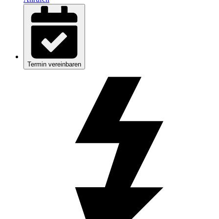
Termin vereinbaren