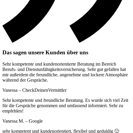
Das sagen unsere Kunden über uns
Sehr kompetente und kundenorientierte Beratung im Bereich
Berufs- und Dienstunfähigkeitsversicherung. Sehr gut gefallen hat
mir außerdem die freundliche, angenehme und lockere Atmosphäre
während der Gespräche.
Vanessa – CheckDeinenVermittler
Sehr kompetente und freundliche Beratung. Es wurde sich viel Zeit
für die Gespräche genommen und umfassend informiert. Sehr zu
empfehlen!
Vanessa M. – Google
sehr kompetent und kundenorientiert, flexibel und geduldig 🙂