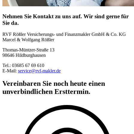
Nehmen Sie Kontakt zu uns auf. Wir sind gerne für
Sie da.
RVF Rößler Versicherungs- und Finanzmakler GmbH & Co. KG
Marcel & Wolfgang Rößler
Thomas-Müntzer-Straße 13
98646 Hildburghausen
Tel.: 03685 67 69 610
E-Mail:
service@rvf-makler.de
Vereinbaren Sie noch heute einen
unverbindlichen Ersttermin.