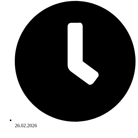
26.02.2026