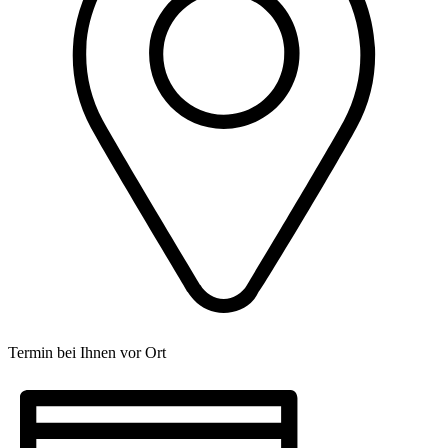
Termin bei Ihnen vor Ort