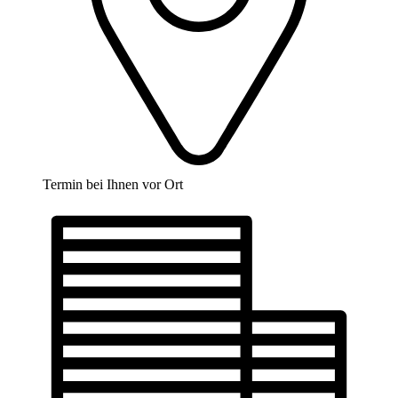
Termin bei Ihnen vor Ort