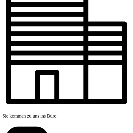
Sie kommen zu uns ins Büro