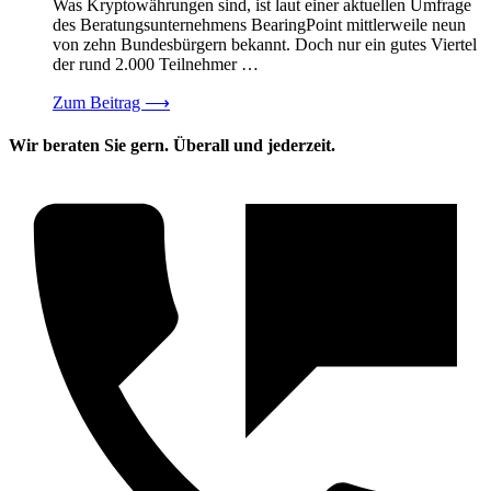
Was Kryptowährungen sind, ist laut einer aktuellen Umfrage
des Beratungsunternehmens BearingPoint mittlerweile neun
von zehn Bundesbürgern bekannt. Doch nur ein gutes Viertel
der rund 2.000 Teilnehmer …
Zum Beitrag
⟶
Wir beraten Sie gern. Überall und jederzeit.