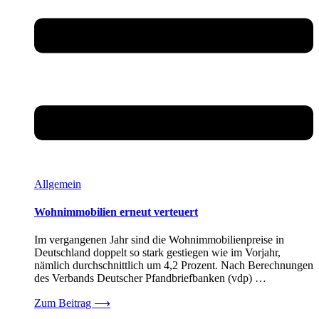
Allgemein
Wohnimmobilien erneut verteuert
Im vergangenen Jahr sind die Wohnimmobilienpreise in
Deutschland doppelt so stark gestiegen wie im Vorjahr,
nämlich durchschnittlich um 4,2 Prozent. Nach Berechnungen
des Verbands Deutscher Pfandbriefbanken (vdp) …
Zum Beitrag
⟶