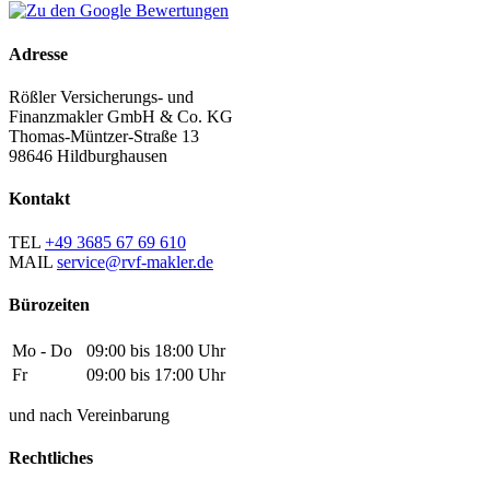
Adresse
Rößler Versicherungs- und
Finanzmakler GmbH & Co. KG
Thomas-Müntzer-Straße 13
98646 Hildburghausen
Kontakt
TEL
+49 3685 67 69 610
MAIL
service@rvf-makler.de
Bürozeiten
Mo - Do
09:00 bis 18:00 Uhr
Fr
09:00 bis 17:00 Uhr
und nach Vereinbarung
Rechtliches