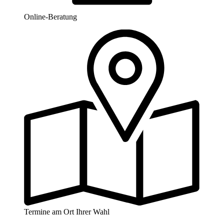
Online-Beratung
Termine am Ort Ihrer Wahl