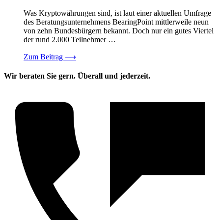
Was Kryptowährungen sind, ist laut einer aktuellen Umfrage
des Beratungsunternehmens BearingPoint mittlerweile neun
von zehn Bundesbürgern bekannt. Doch nur ein gutes Viertel
der rund 2.000 Teilnehmer …
Zum Beitrag
⟶
Wir beraten Sie gern. Überall und jederzeit.