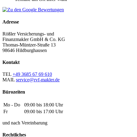
Adresse
Rößler Versicherungs- und
Finanzmakler GmbH & Co. KG
Thomas-Müntzer-Straße 13
98646 Hildburghausen
Kontakt
TEL
+49 3685 67 69 610
MAIL
service@rvf-makler.de
Bürozeiten
Mo - Do
09:00 bis 18:00 Uhr
Fr
09:00 bis 17:00 Uhr
und nach Vereinbarung
Rechtliches