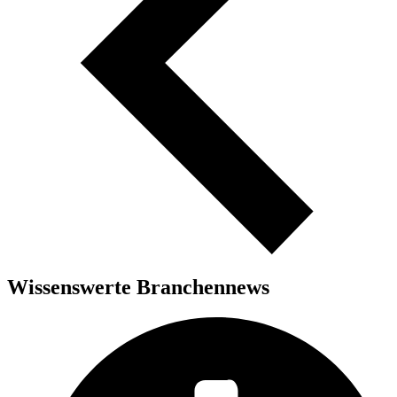
Wissenswerte Branchennews