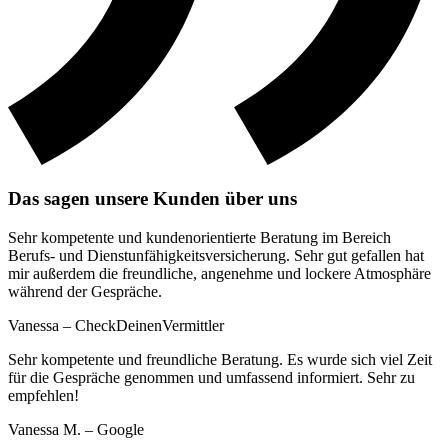
Das sagen unsere Kunden über uns
Sehr kompetente und kundenorientierte Beratung im Bereich
Berufs- und Dienstunfähigkeitsversicherung. Sehr gut gefallen hat
mir außerdem die freundliche, angenehme und lockere Atmosphäre
während der Gespräche.
Vanessa – CheckDeinenVermittler
Sehr kompetente und freundliche Beratung. Es wurde sich viel Zeit
für die Gespräche genommen und umfassend informiert. Sehr zu
empfehlen!
Vanessa M. – Google