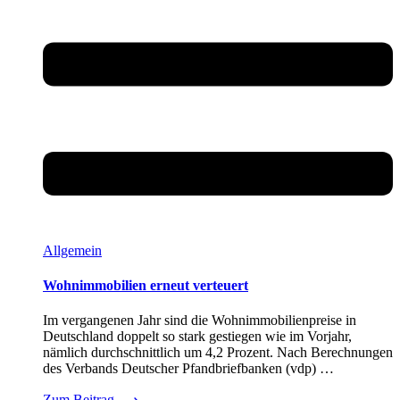
Allgemein
Wohnimmobilien erneut verteuert
Im vergangenen Jahr sind die Wohnimmobilienpreise in
Deutschland doppelt so stark gestiegen wie im Vorjahr,
nämlich durchschnittlich um 4,2 Prozent. Nach Berechnungen
des Verbands Deutscher Pfandbriefbanken (vdp) …
Zum Beitrag
⟶