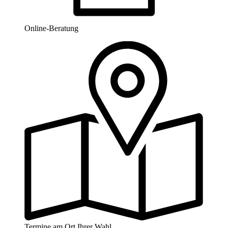
Online-Beratung
Termine am Ort Ihrer Wahl