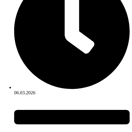
06.03.2026