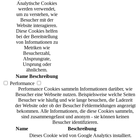
Analytische Cookies
werden verwendet,
um zu verstehen, wie
Besucher mit der
Website interagieren.
Diese Cookies helfen
bei der Bereitstellung
von Informationen zu
Metriken wie
Besucherzahl,
Absprungrate,
Ursprung oder
ähnlichem.
Name
Beschreibung
Performance
Performance Cookies sammeln Informationen darüber, wie
Besucher eine Webseite nutzen. Beispielsweise welche Seiten
Besucher wie häufig und wie lange besuchen, die Ladezeit
der Website oder ob der Besucher Fehlermeldungen angezeigt
bekommen. Alle Informationen, die diese Cookies sammeln,
sind zusammengefasst und anonym - sie können keinen
Besucher identifizieren.
Name
Beschreibung
Dieses Cookie wird von Google Analytics installiert.