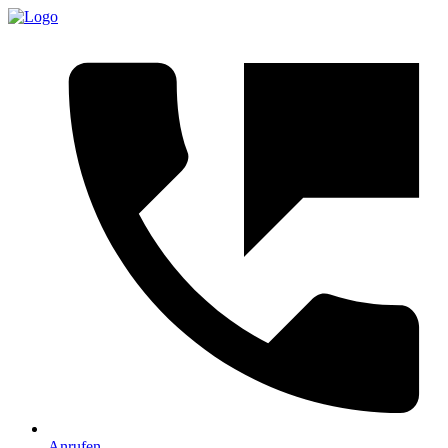
Anrufen