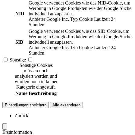
Google verwendet Cookies wie das NID-Cookie, um
Werbung in Google-Produkten wie der Google-Suche
NID
individuell anzupassen.
Anbieter
Google Inc.
Typ
Cookie
Laufzeit
24
Stunden
Google verwendet Cookies wie das SID-Cookie, um
Werbung in Google-Produkten wie der Google-Suche
SID
individuell anzupassen.
Anbieter
Google Inc.
Typ
Cookie
Laufzeit
24
Stunden
Sonstige
Sonstige Cookies
müssen noch
analysiert werden und
wurden noch in keiner
Kategorie eingestuft.
Name
Beschreibung
Einstellungen speichern
Alle akzeptieren
Zurück
Erstinformation