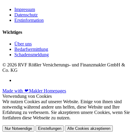
Impressum
Datenschutz
Erstinformation
Wichtiges
Über uns
Bedarfsermittlung
Schadensmeldung
© 2026 RVF Rößler Versicherungs- und Finanzmakler GmbH &
Co. KG
Made with
❤
Makler Homepages
Verwendung von Cookies
Wir nutzen Cookies auf unserer Website. Einige von ihnen sind
notwendig während andere uns helfen, diese Website und Ihre
Erfahrung zu verbessern. Sie akzeptieren unsere Cookies, wenn Sie
fortfahren diese Webseite zu nutzen.
Nur Notwendige
Einstellungen
Alle Cookies akzeptieren