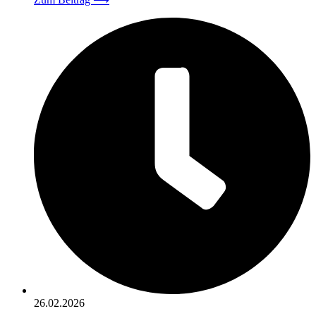
26.02.2026