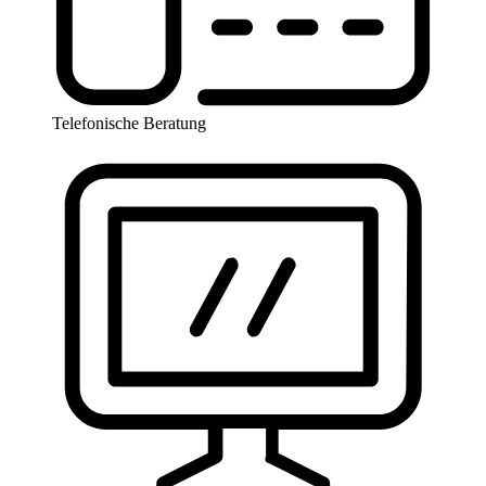
Telefonische Beratung