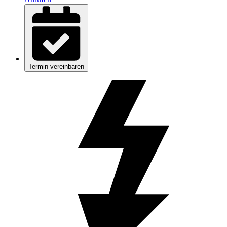
Termin vereinbaren