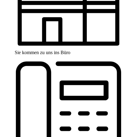
Sie kommen zu uns ins Büro