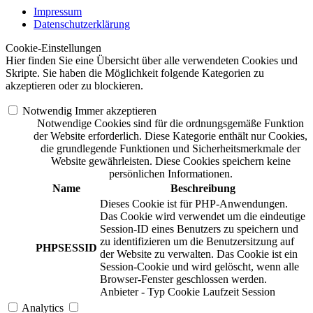
Impressum
Datenschutzerklärung
Cookie-Einstellungen
Hier finden Sie eine Übersicht über alle verwendeten Cookies und
Skripte. Sie haben die Möglichkeit folgende Kategorien zu
akzeptieren oder zu blockieren.
Notwendig
Immer akzeptieren
Notwendige Cookies sind für die ordnungsgemäße Funktion
der Website erforderlich. Diese Kategorie enthält nur Cookies,
die grundlegende Funktionen und Sicherheitsmerkmale der
Website gewährleisten. Diese Cookies speichern keine
persönlichen Informationen.
Name
Beschreibung
Dieses Cookie ist für PHP-Anwendungen.
Das Cookie wird verwendet um die eindeutige
Session-ID eines Benutzers zu speichern und
zu identifizieren um die Benutzersitzung auf
PHPSESSID
der Website zu verwalten. Das Cookie ist ein
Session-Cookie und wird gelöscht, wenn alle
Browser-Fenster geschlossen werden.
Anbieter
-
Typ
Cookie
Laufzeit
Session
Analytics