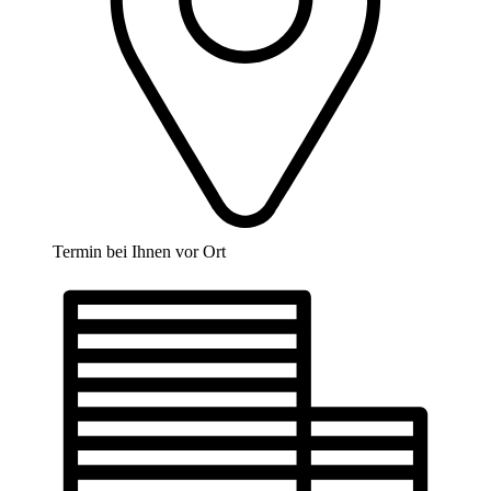
Termin bei Ihnen vor Ort