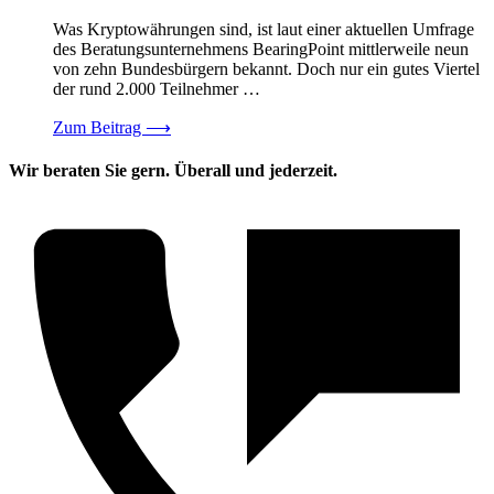
Was Kryptowährungen sind, ist laut einer aktuellen Umfrage
des Beratungsunternehmens BearingPoint mittlerweile neun
von zehn Bundesbürgern bekannt. Doch nur ein gutes Viertel
der rund 2.000 Teilnehmer …
Zum Beitrag
⟶
Wir beraten Sie gern. Überall und jederzeit.