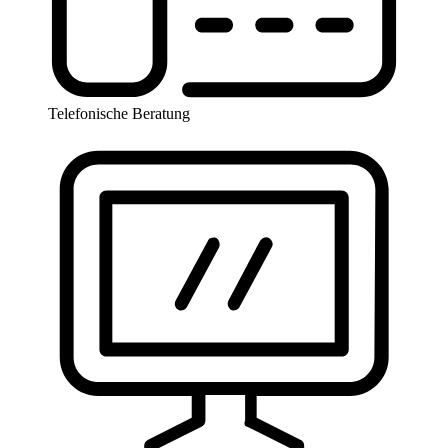
Telefonische Beratung