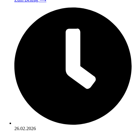
26.02.2026