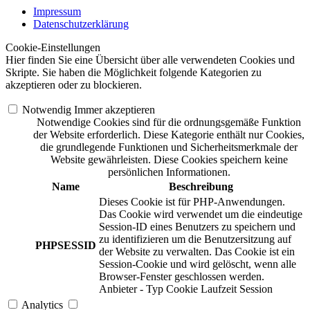
Impressum
Datenschutzerklärung
Cookie-Einstellungen
Hier finden Sie eine Übersicht über alle verwendeten Cookies und
Skripte. Sie haben die Möglichkeit folgende Kategorien zu
akzeptieren oder zu blockieren.
Notwendig
Immer akzeptieren
Notwendige Cookies sind für die ordnungsgemäße Funktion
der Website erforderlich. Diese Kategorie enthält nur Cookies,
die grundlegende Funktionen und Sicherheitsmerkmale der
Website gewährleisten. Diese Cookies speichern keine
persönlichen Informationen.
Name
Beschreibung
Dieses Cookie ist für PHP-Anwendungen.
Das Cookie wird verwendet um die eindeutige
Session-ID eines Benutzers zu speichern und
zu identifizieren um die Benutzersitzung auf
PHPSESSID
der Website zu verwalten. Das Cookie ist ein
Session-Cookie und wird gelöscht, wenn alle
Browser-Fenster geschlossen werden.
Anbieter
-
Typ
Cookie
Laufzeit
Session
Analytics