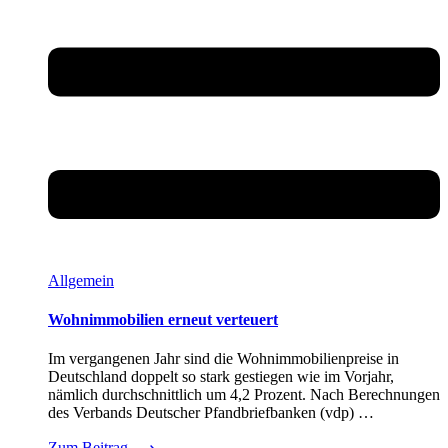
Allgemein
Wohnimmobilien erneut verteuert
Im vergangenen Jahr sind die Wohnimmobilienpreise in
Deutschland doppelt so stark gestiegen wie im Vorjahr,
nämlich durchschnittlich um 4,2 Prozent. Nach Berechnungen
des Verbands Deutscher Pfandbriefbanken (vdp) …
Zum Beitrag
⟶