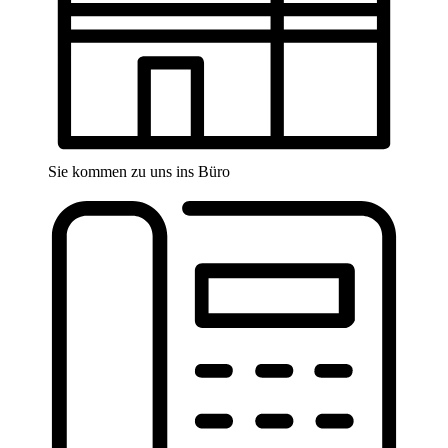
Sie kommen zu uns ins Büro