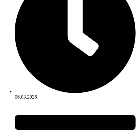
06.03.2026