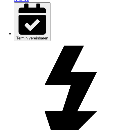
Termin vereinbaren