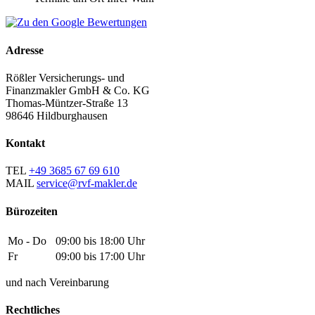
Adresse
Rößler Versicherungs- und
Finanzmakler GmbH & Co. KG
Thomas-Müntzer-Straße 13
98646 Hildburghausen
Kontakt
TEL
+49 3685 67 69 610
MAIL
service@rvf-makler.de
Bürozeiten
Mo - Do
09:00 bis 18:00 Uhr
Fr
09:00 bis 17:00 Uhr
und nach Vereinbarung
Rechtliches