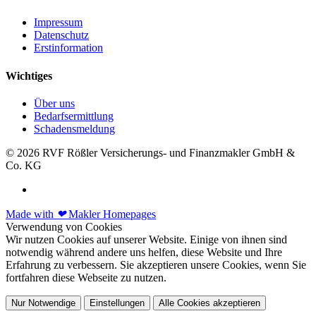
Impressum
Datenschutz
Erstinformation
Wichtiges
Über uns
Bedarfsermittlung
Schadensmeldung
© 2026 RVF Rößler Versicherungs- und Finanzmakler GmbH &
Co. KG
Made with
❤
Makler Homepages
Verwendung von Cookies
Wir nutzen Cookies auf unserer Website. Einige von ihnen sind
notwendig während andere uns helfen, diese Website und Ihre
Erfahrung zu verbessern. Sie akzeptieren unsere Cookies, wenn Sie
fortfahren diese Webseite zu nutzen.
Nur Notwendige
Einstellungen
Alle Cookies akzeptieren