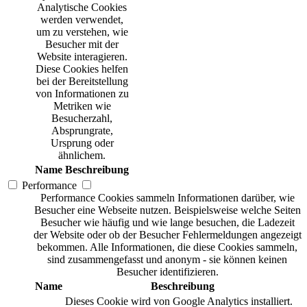
Analytische Cookies
werden verwendet,
um zu verstehen, wie
Besucher mit der
Website interagieren.
Diese Cookies helfen
bei der Bereitstellung
von Informationen zu
Metriken wie
Besucherzahl,
Absprungrate,
Ursprung oder
ähnlichem.
Name
Beschreibung
Performance
Performance Cookies sammeln Informationen darüber, wie
Besucher eine Webseite nutzen. Beispielsweise welche Seiten
Besucher wie häufig und wie lange besuchen, die Ladezeit
der Website oder ob der Besucher Fehlermeldungen angezeigt
bekommen. Alle Informationen, die diese Cookies sammeln,
sind zusammengefasst und anonym - sie können keinen
Besucher identifizieren.
Name
Beschreibung
Dieses Cookie wird von Google Analytics installiert.