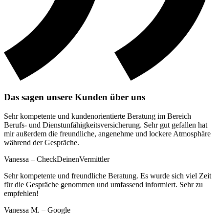
Das sagen unsere Kunden über uns
Sehr kompetente und kundenorientierte Beratung im Bereich
Berufs- und Dienstunfähigkeitsversicherung. Sehr gut gefallen hat
mir außerdem die freundliche, angenehme und lockere Atmosphäre
während der Gespräche.
Vanessa – CheckDeinenVermittler
Sehr kompetente und freundliche Beratung. Es wurde sich viel Zeit
für die Gespräche genommen und umfassend informiert. Sehr zu
empfehlen!
Vanessa M. – Google