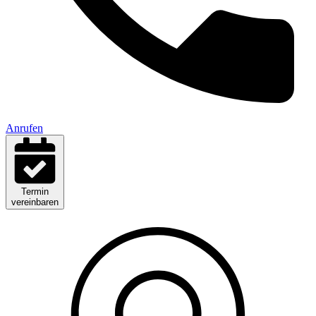
Anrufen
Termin
vereinbaren