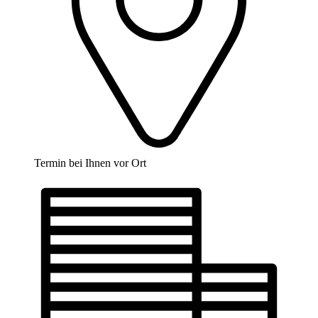
Termin bei Ihnen vor Ort