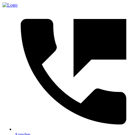
Anrufen