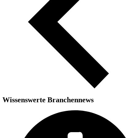
Wissenswerte Branchennews