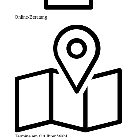
Online-Beratung
Termine am Ort Ihrer Wahl