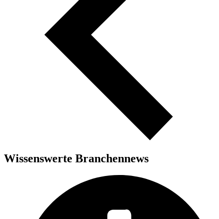
Wissenswerte Branchennews