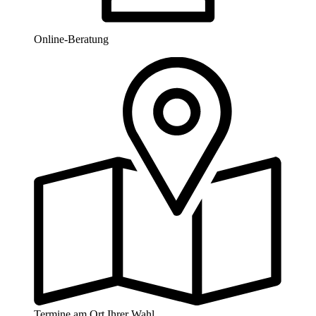
Online-Beratung
Termine am Ort Ihrer Wahl