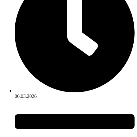
06.03.2026