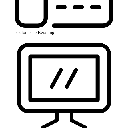
Telefonische Beratung