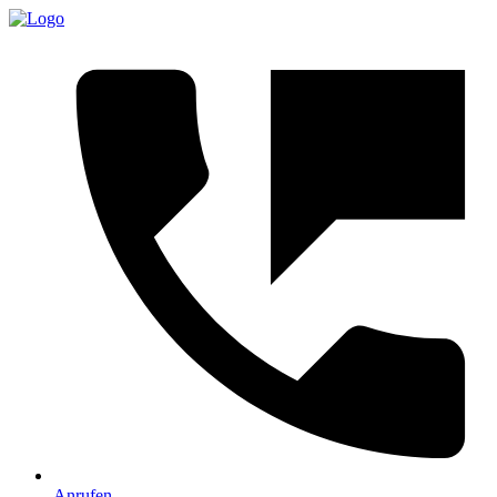
Anrufen