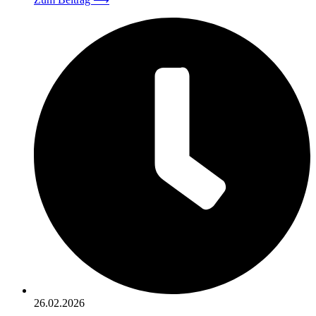
26.02.2026