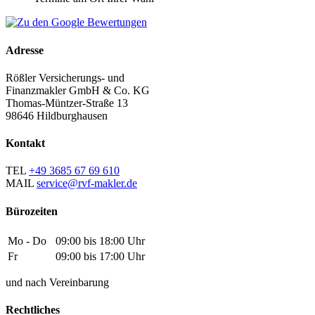
Adresse
Rößler Versicherungs- und
Finanzmakler GmbH & Co. KG
Thomas-Müntzer-Straße 13
98646 Hildburghausen
Kontakt
TEL
+49 3685 67 69 610
MAIL
service@rvf-makler.de
Bürozeiten
Mo - Do
09:00 bis 18:00 Uhr
Fr
09:00 bis 17:00 Uhr
und nach Vereinbarung
Rechtliches