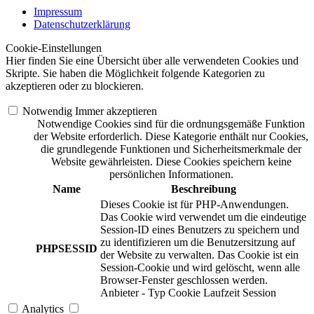
Impressum
Datenschutzerklärung
Cookie-Einstellungen
Hier finden Sie eine Übersicht über alle verwendeten Cookies und
Skripte. Sie haben die Möglichkeit folgende Kategorien zu
akzeptieren oder zu blockieren.
Notwendig
Immer akzeptieren
Notwendige Cookies sind für die ordnungsgemäße Funktion
der Website erforderlich. Diese Kategorie enthält nur Cookies,
die grundlegende Funktionen und Sicherheitsmerkmale der
Website gewährleisten. Diese Cookies speichern keine
persönlichen Informationen.
Name
Beschreibung
Dieses Cookie ist für PHP-Anwendungen.
Das Cookie wird verwendet um die eindeutige
Session-ID eines Benutzers zu speichern und
zu identifizieren um die Benutzersitzung auf
PHPSESSID
der Website zu verwalten. Das Cookie ist ein
Session-Cookie und wird gelöscht, wenn alle
Browser-Fenster geschlossen werden.
Anbieter
-
Typ
Cookie
Laufzeit
Session
Analytics