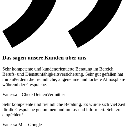
Das sagen unsere Kunden über uns
Sehr kompetente und kundenorientierte Beratung im Bereich
Berufs- und Dienstunfähigkeitsversicherung. Sehr gut gefallen hat
mir außerdem die freundliche, angenehme und lockere Atmosphäre
während der Gespräche.
Vanessa – CheckDeinenVermittler
Sehr kompetente und freundliche Beratung. Es wurde sich viel Zeit
für die Gespräche genommen und umfassend informiert. Sehr zu
empfehlen!
Vanessa M. – Google