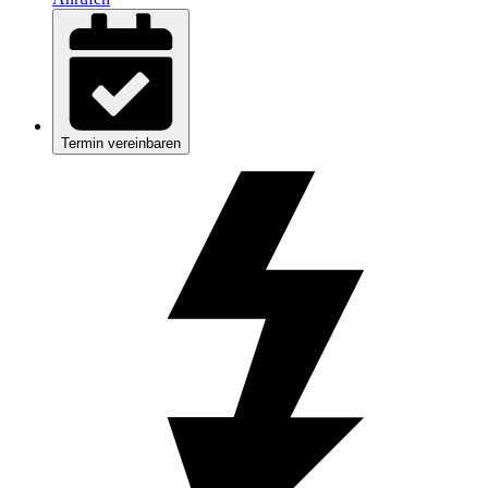
Termin vereinbaren