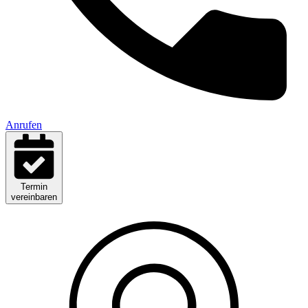
Anrufen
Termin
vereinbaren