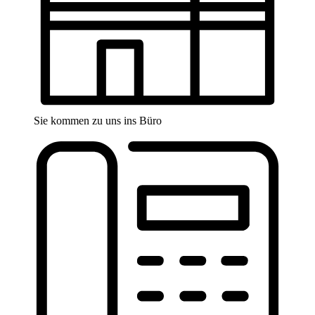
Sie kommen zu uns ins Büro