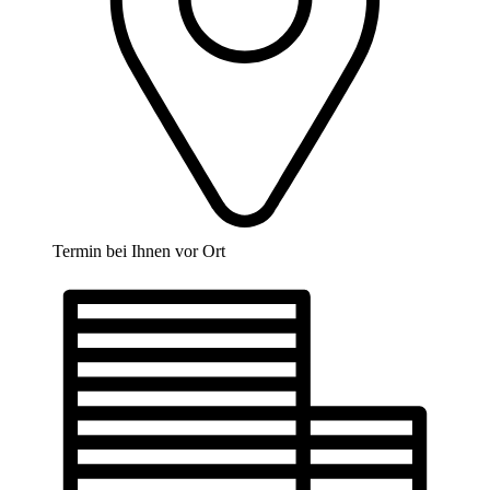
Termin bei Ihnen vor Ort