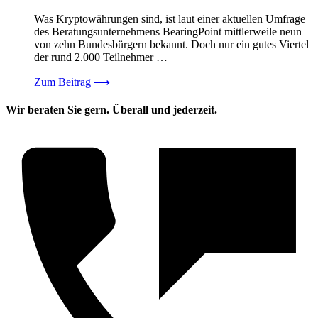
Was Kryptowährungen sind, ist laut einer aktuellen Umfrage
des Beratungsunternehmens BearingPoint mittlerweile neun
von zehn Bundesbürgern bekannt. Doch nur ein gutes Viertel
der rund 2.000 Teilnehmer …
Zum Beitrag
⟶
Wir beraten Sie gern. Überall und jederzeit.