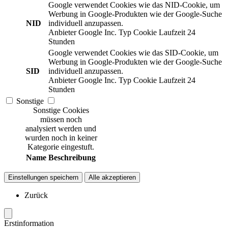
Google verwendet Cookies wie das NID-Cookie, um
Werbung in Google-Produkten wie der Google-Suche
NID
individuell anzupassen.
Anbieter
Google Inc.
Typ
Cookie
Laufzeit
24
Stunden
Google verwendet Cookies wie das SID-Cookie, um
Werbung in Google-Produkten wie der Google-Suche
SID
individuell anzupassen.
Anbieter
Google Inc.
Typ
Cookie
Laufzeit
24
Stunden
Sonstige
Sonstige Cookies
müssen noch
analysiert werden und
wurden noch in keiner
Kategorie eingestuft.
Name
Beschreibung
Einstellungen speichern
Alle akzeptieren
Zurück
Erstinformation