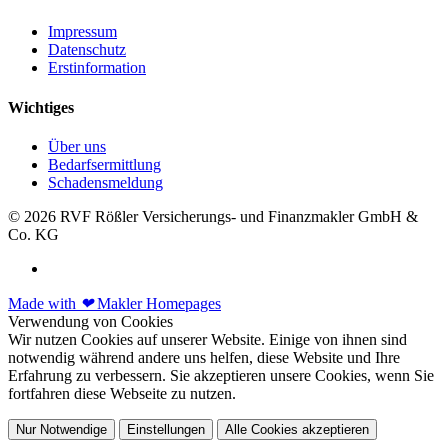
Impressum
Datenschutz
Erstinformation
Wichtiges
Über uns
Bedarfsermittlung
Schadensmeldung
© 2026 RVF Rößler Versicherungs- und Finanzmakler GmbH &
Co. KG
Made with
❤
Makler Homepages
Verwendung von Cookies
Wir nutzen Cookies auf unserer Website. Einige von ihnen sind
notwendig während andere uns helfen, diese Website und Ihre
Erfahrung zu verbessern. Sie akzeptieren unsere Cookies, wenn Sie
fortfahren diese Webseite zu nutzen.
Nur Notwendige
Einstellungen
Alle Cookies akzeptieren