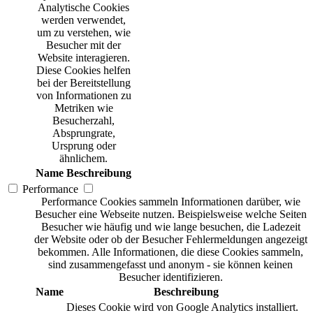
Analytische Cookies
werden verwendet,
um zu verstehen, wie
Besucher mit der
Website interagieren.
Diese Cookies helfen
bei der Bereitstellung
von Informationen zu
Metriken wie
Besucherzahl,
Absprungrate,
Ursprung oder
ähnlichem.
Name
Beschreibung
Performance
Performance Cookies sammeln Informationen darüber, wie
Besucher eine Webseite nutzen. Beispielsweise welche Seiten
Besucher wie häufig und wie lange besuchen, die Ladezeit
der Website oder ob der Besucher Fehlermeldungen angezeigt
bekommen. Alle Informationen, die diese Cookies sammeln,
sind zusammengefasst und anonym - sie können keinen
Besucher identifizieren.
Name
Beschreibung
Dieses Cookie wird von Google Analytics installiert.