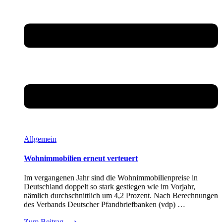
Allgemein
Wohnimmobilien erneut verteuert
Im vergangenen Jahr sind die Wohnimmobilienpreise in
Deutschland doppelt so stark gestiegen wie im Vorjahr,
nämlich durchschnittlich um 4,2 Prozent. Nach Berechnungen
des Verbands Deutscher Pfandbriefbanken (vdp) …
Zum Beitrag
⟶