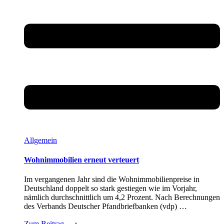
Allgemein
Wohnimmobilien erneut verteuert
Im vergangenen Jahr sind die Wohnimmobilienpreise in
Deutschland doppelt so stark gestiegen wie im Vorjahr,
nämlich durchschnittlich um 4,2 Prozent. Nach Berechnungen
des Verbands Deutscher Pfandbriefbanken (vdp) …
Zum Beitrag
⟶