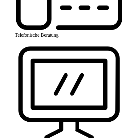
Telefonische Beratung