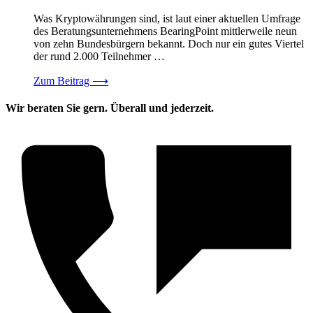
Was Kryptowährungen sind, ist laut einer aktuellen Umfrage
des Beratungsunternehmens BearingPoint mittlerweile neun
von zehn Bundesbürgern bekannt. Doch nur ein gutes Viertel
der rund 2.000 Teilnehmer …
Zum Beitrag
⟶
Wir beraten Sie gern. Überall und jederzeit.