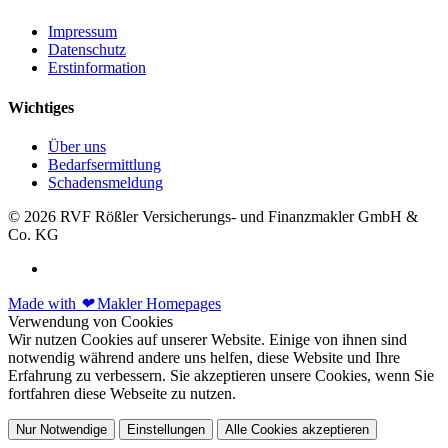
Impressum
Datenschutz
Erstinformation
Wichtiges
Über uns
Bedarfsermittlung
Schadensmeldung
© 2026 RVF Rößler Versicherungs- und Finanzmakler GmbH &
Co. KG
Made with
❤
Makler Homepages
Verwendung von Cookies
Wir nutzen Cookies auf unserer Website. Einige von ihnen sind
notwendig während andere uns helfen, diese Website und Ihre
Erfahrung zu verbessern. Sie akzeptieren unsere Cookies, wenn Sie
fortfahren diese Webseite zu nutzen.
Nur Notwendige
Einstellungen
Alle Cookies akzeptieren