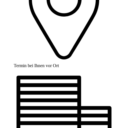
Termin bei Ihnen vor Ort