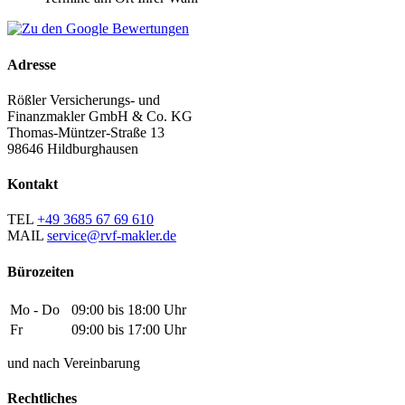
Adresse
Rößler Versicherungs- und
Finanzmakler GmbH & Co. KG
Thomas-Müntzer-Straße 13
98646 Hildburghausen
Kontakt
TEL
+49 3685 67 69 610
MAIL
service@rvf-makler.de
Bürozeiten
Mo - Do
09:00 bis 18:00 Uhr
Fr
09:00 bis 17:00 Uhr
und nach Vereinbarung
Rechtliches