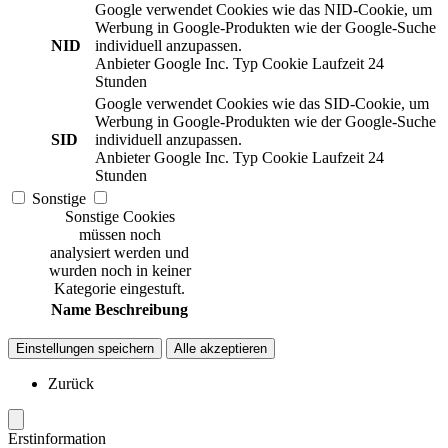
Google verwendet Cookies wie das NID-Cookie, um
Werbung in Google-Produkten wie der Google-Suche
NID
individuell anzupassen.
Anbieter
Google Inc.
Typ
Cookie
Laufzeit
24
Stunden
Google verwendet Cookies wie das SID-Cookie, um
Werbung in Google-Produkten wie der Google-Suche
SID
individuell anzupassen.
Anbieter
Google Inc.
Typ
Cookie
Laufzeit
24
Stunden
Sonstige
Sonstige Cookies
müssen noch
analysiert werden und
wurden noch in keiner
Kategorie eingestuft.
Name
Beschreibung
Einstellungen speichern
Alle akzeptieren
Zurück
Erstinformation