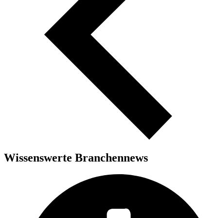
Wissenswerte Branchennews