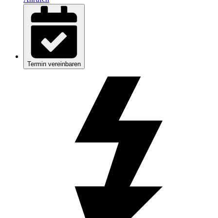
Termin vereinbaren