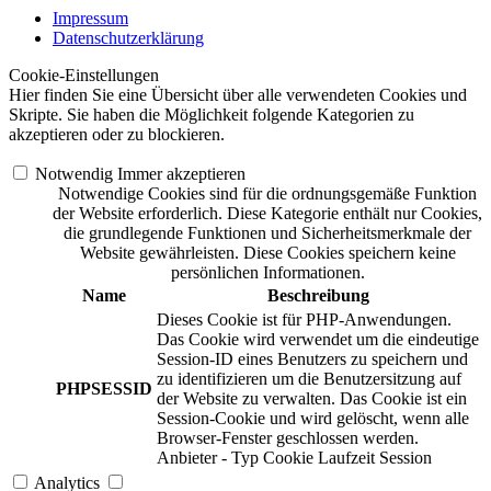
Impressum
Datenschutzerklärung
Cookie-Einstellungen
Hier finden Sie eine Übersicht über alle verwendeten Cookies und
Skripte. Sie haben die Möglichkeit folgende Kategorien zu
akzeptieren oder zu blockieren.
Notwendig
Immer akzeptieren
Notwendige Cookies sind für die ordnungsgemäße Funktion
der Website erforderlich. Diese Kategorie enthält nur Cookies,
die grundlegende Funktionen und Sicherheitsmerkmale der
Website gewährleisten. Diese Cookies speichern keine
persönlichen Informationen.
Name
Beschreibung
Dieses Cookie ist für PHP-Anwendungen.
Das Cookie wird verwendet um die eindeutige
Session-ID eines Benutzers zu speichern und
zu identifizieren um die Benutzersitzung auf
PHPSESSID
der Website zu verwalten. Das Cookie ist ein
Session-Cookie und wird gelöscht, wenn alle
Browser-Fenster geschlossen werden.
Anbieter
-
Typ
Cookie
Laufzeit
Session
Analytics