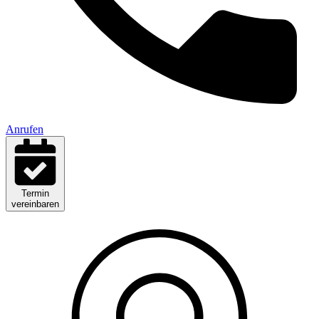
Anrufen
Termin
vereinbaren