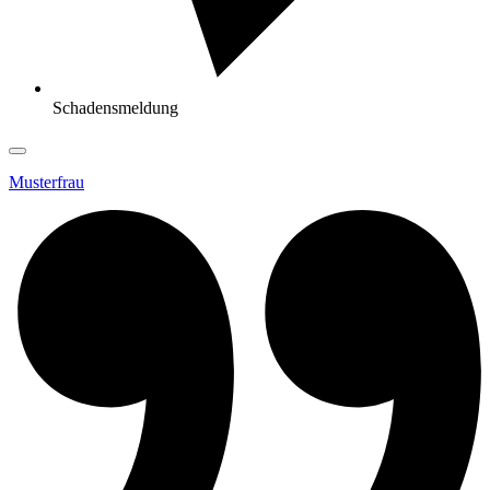
Schadensmeldung
Musterfrau