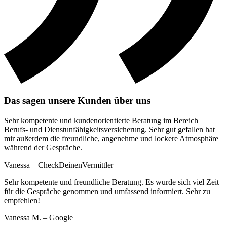
Das sagen unsere Kunden über uns
Sehr kompetente und kundenorientierte Beratung im Bereich
Berufs- und Dienstunfähigkeitsversicherung. Sehr gut gefallen hat
mir außerdem die freundliche, angenehme und lockere Atmosphäre
während der Gespräche.
Vanessa – CheckDeinenVermittler
Sehr kompetente und freundliche Beratung. Es wurde sich viel Zeit
für die Gespräche genommen und umfassend informiert. Sehr zu
empfehlen!
Vanessa M. – Google