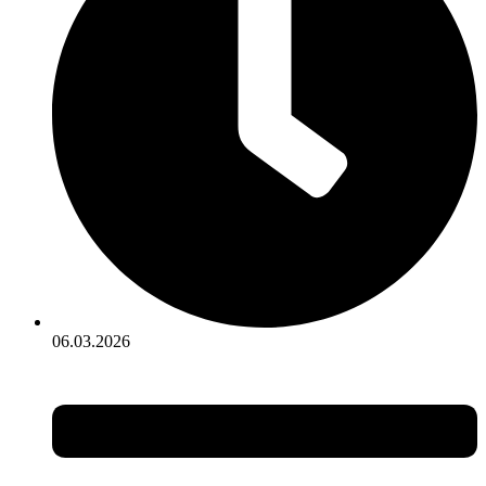
06.03.2026