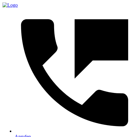
Anrufen