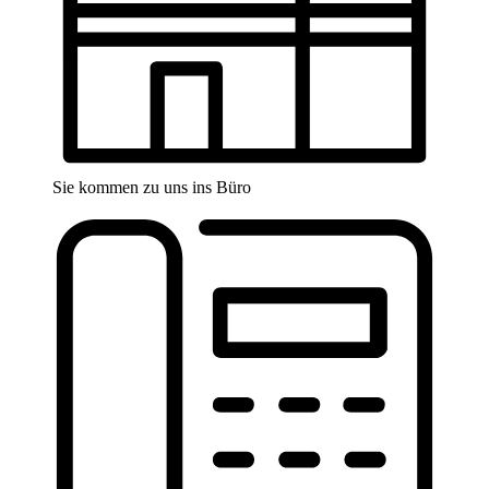
Sie kommen zu uns ins Büro