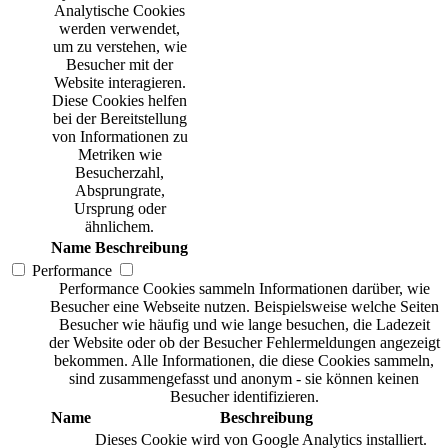
Analytische Cookies
werden verwendet,
um zu verstehen, wie
Besucher mit der
Website interagieren.
Diese Cookies helfen
bei der Bereitstellung
von Informationen zu
Metriken wie
Besucherzahl,
Absprungrate,
Ursprung oder
ähnlichem.
Name
Beschreibung
Performance
Performance Cookies sammeln Informationen darüber, wie
Besucher eine Webseite nutzen. Beispielsweise welche Seiten
Besucher wie häufig und wie lange besuchen, die Ladezeit
der Website oder ob der Besucher Fehlermeldungen angezeigt
bekommen. Alle Informationen, die diese Cookies sammeln,
sind zusammengefasst und anonym - sie können keinen
Besucher identifizieren.
Name
Beschreibung
Dieses Cookie wird von Google Analytics installiert.