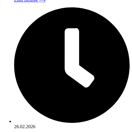
26.02.2026