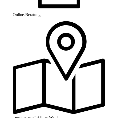
Online-Beratung
Termine am Ort Ihrer Wahl