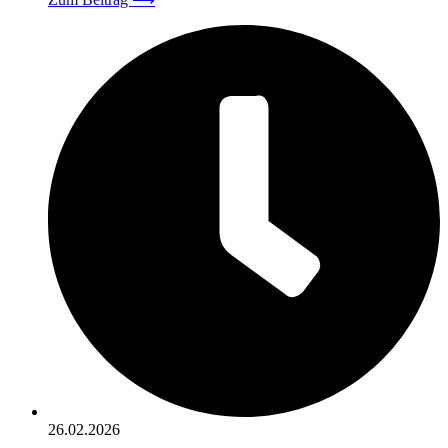
26.02.2026