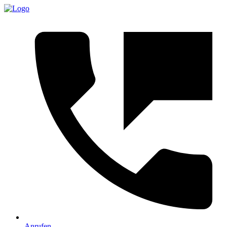
Anrufen