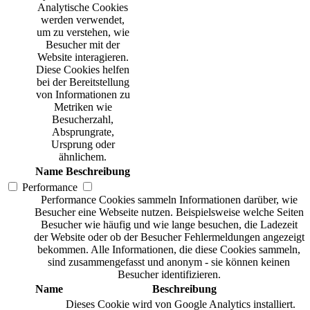
Analytische Cookies
werden verwendet,
um zu verstehen, wie
Besucher mit der
Website interagieren.
Diese Cookies helfen
bei der Bereitstellung
von Informationen zu
Metriken wie
Besucherzahl,
Absprungrate,
Ursprung oder
ähnlichem.
Name
Beschreibung
Performance
Performance Cookies sammeln Informationen darüber, wie
Besucher eine Webseite nutzen. Beispielsweise welche Seiten
Besucher wie häufig und wie lange besuchen, die Ladezeit
der Website oder ob der Besucher Fehlermeldungen angezeigt
bekommen. Alle Informationen, die diese Cookies sammeln,
sind zusammengefasst und anonym - sie können keinen
Besucher identifizieren.
Name
Beschreibung
Dieses Cookie wird von Google Analytics installiert.