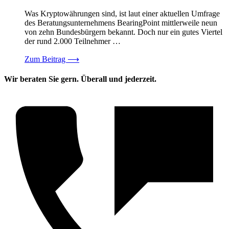
Was Kryptowährungen sind, ist laut einer aktuellen Umfrage
des Beratungsunternehmens BearingPoint mittlerweile neun
von zehn Bundesbürgern bekannt. Doch nur ein gutes Viertel
der rund 2.000 Teilnehmer …
Zum Beitrag
⟶
Wir beraten Sie gern. Überall und jederzeit.