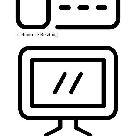
Telefonische Beratung