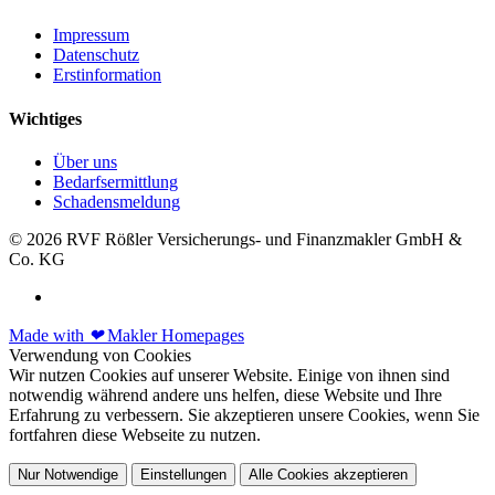
Impressum
Datenschutz
Erstinformation
Wichtiges
Über uns
Bedarfsermittlung
Schadensmeldung
© 2026 RVF Rößler Versicherungs- und Finanzmakler GmbH &
Co. KG
Made with
❤
Makler Homepages
Verwendung von Cookies
Wir nutzen Cookies auf unserer Website. Einige von ihnen sind
notwendig während andere uns helfen, diese Website und Ihre
Erfahrung zu verbessern. Sie akzeptieren unsere Cookies, wenn Sie
fortfahren diese Webseite zu nutzen.
Nur Notwendige
Einstellungen
Alle Cookies akzeptieren