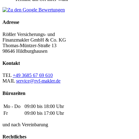
Adresse
Rößler Versicherungs- und
Finanzmakler GmbH & Co. KG
Thomas-Müntzer-Straße 13
98646 Hildburghausen
Kontakt
TEL
+49 3685 67 69 610
MAIL
service@rvf-makler.de
Bürozeiten
Mo - Do
09:00 bis 18:00 Uhr
Fr
09:00 bis 17:00 Uhr
und nach Vereinbarung
Rechtliches