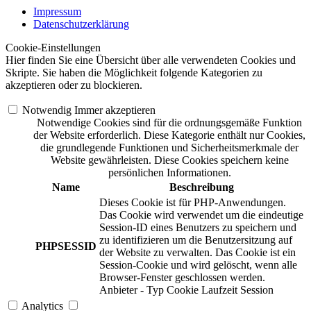
Impressum
Datenschutzerklärung
Cookie-Einstellungen
Hier finden Sie eine Übersicht über alle verwendeten Cookies und
Skripte. Sie haben die Möglichkeit folgende Kategorien zu
akzeptieren oder zu blockieren.
Notwendig
Immer akzeptieren
Notwendige Cookies sind für die ordnungsgemäße Funktion
der Website erforderlich. Diese Kategorie enthält nur Cookies,
die grundlegende Funktionen und Sicherheitsmerkmale der
Website gewährleisten. Diese Cookies speichern keine
persönlichen Informationen.
Name
Beschreibung
Dieses Cookie ist für PHP-Anwendungen.
Das Cookie wird verwendet um die eindeutige
Session-ID eines Benutzers zu speichern und
zu identifizieren um die Benutzersitzung auf
PHPSESSID
der Website zu verwalten. Das Cookie ist ein
Session-Cookie und wird gelöscht, wenn alle
Browser-Fenster geschlossen werden.
Anbieter
-
Typ
Cookie
Laufzeit
Session
Analytics