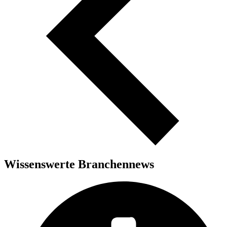
Wissenswerte Branchennews