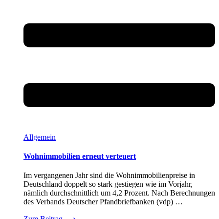
Allgemein
Wohnimmobilien erneut verteuert
Im vergangenen Jahr sind die Wohnimmobilienpreise in
Deutschland doppelt so stark gestiegen wie im Vorjahr,
nämlich durchschnittlich um 4,2 Prozent. Nach Berechnungen
des Verbands Deutscher Pfandbriefbanken (vdp) …
Zum Beitrag
⟶