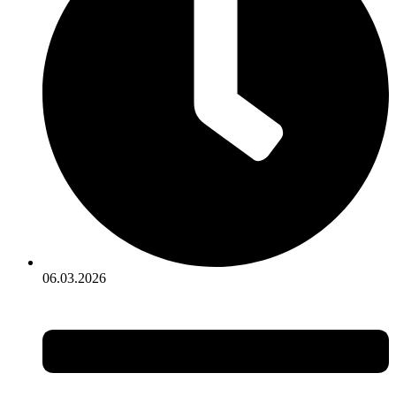
06.03.2026