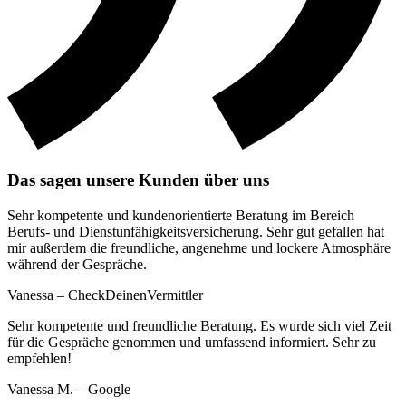
Das sagen unsere Kunden über uns
Sehr kompetente und kundenorientierte Beratung im Bereich
Berufs- und Dienstunfähigkeitsversicherung. Sehr gut gefallen hat
mir außerdem die freundliche, angenehme und lockere Atmosphäre
während der Gespräche.
Vanessa – CheckDeinenVermittler
Sehr kompetente und freundliche Beratung. Es wurde sich viel Zeit
für die Gespräche genommen und umfassend informiert. Sehr zu
empfehlen!
Vanessa M. – Google