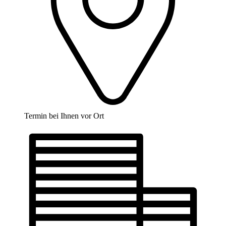
Termin bei Ihnen vor Ort