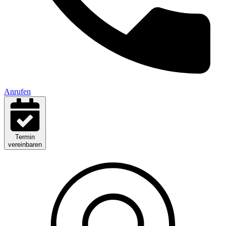
Anrufen
Termin
vereinbaren