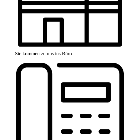
Sie kommen zu uns ins Büro