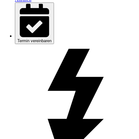
Termin vereinbaren