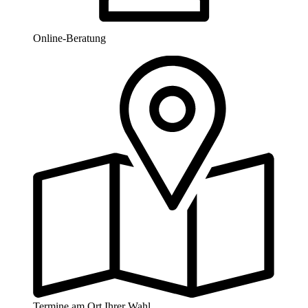
Online-Beratung
Termine am Ort Ihrer Wahl