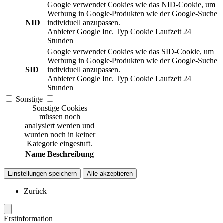
Google verwendet Cookies wie das NID-Cookie, um
Werbung in Google-Produkten wie der Google-Suche
NID
individuell anzupassen.
Anbieter
Google Inc.
Typ
Cookie
Laufzeit
24
Stunden
Google verwendet Cookies wie das SID-Cookie, um
Werbung in Google-Produkten wie der Google-Suche
SID
individuell anzupassen.
Anbieter
Google Inc.
Typ
Cookie
Laufzeit
24
Stunden
Sonstige
Sonstige Cookies
müssen noch
analysiert werden und
wurden noch in keiner
Kategorie eingestuft.
Name
Beschreibung
Einstellungen speichern
Alle akzeptieren
Zurück
Erstinformation